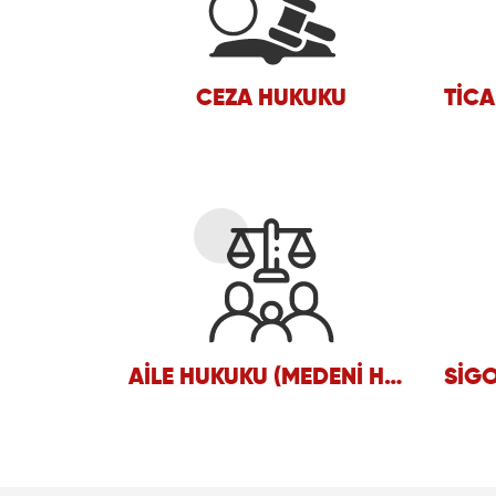
CEZA HUKUKU
AILE HUKUKU (MEDENI HUKUK)