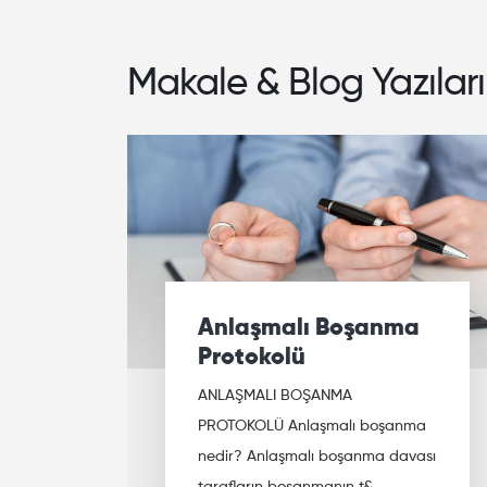
Makale & Blog Yazıları
Anlaşmalı Boşanma
Protokolü
ANLAŞMALI BOŞANMA
PROTOKOLÜ Anlaşmalı boşanma
nedir? Anlaşmalı boşanma davası