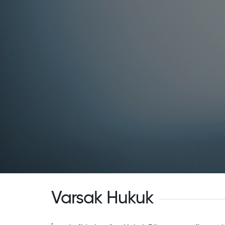
Varsak Hukuk